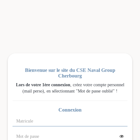
Panneau de gestion des cookies
Bienvenue sur le site du CSE Naval Group
Cherbourg
Lors de votre 1ère connexion
, créez votre compte personnel
(mail perso), en sélectionnant "Mot de passe oublié" !
Connexion